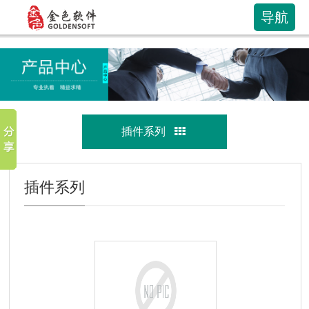
导航
插件系列
插件系列