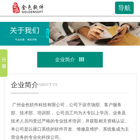
导航
企业简介
企业简介
ABOUT US
广州金色软件科技有限公司，公司下设市场部、客户服务
部、技术部、培训部， 公司员工均为大专以上学历。业务及
技术人员均受过严格的专业技术培训，并获取相关资格认证。
本公司是以接口系统的软件开发、维修及维护、系统集成为主
营业务的专业化科技公司。