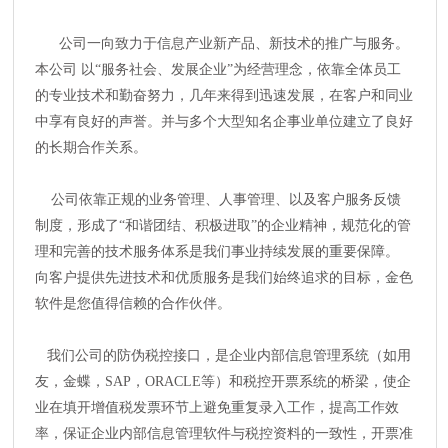
公司一向致力于信息产业新产品、新技术的推广与服务。
本公司 以“服务社会、发展企业”为经营理念，依靠全体员工
的专业技术和勤奋努力，几年来得到迅速发展，在客户和同业
中享有良好的声誉。并与多个大型知名企事业单位建立了良好
的长期合作关系。
公司依靠正规的业务管理、人事管理、以及客户服务反馈
制度，形成了“和谐团结、积极进取”的企业精神，规范化的管
理和完善的技术服务体系是我们事业持续发展的重要保障。
向客户提供先进技术和优质服务是我们始终追求的目标，金色
软件是您值得信赖的合作伙伴。
我们公司的防伪税控接口，是企业内部信息管理系统（如用
友，金蝶，SAP，ORACLE等）和税控开票系统的桥梁，使企
业在填开增值税发票环节上避免重复录入工作，提高工作效
率，保证企业内部信息管理软件与税控资料的一致性，开票准