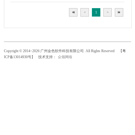
<
1
>
Copyright © 2014~2026 广州金色软件科技有限公司. All Rights Reserved
【粤
ICP备13014930号】
技术支持：
众领网络