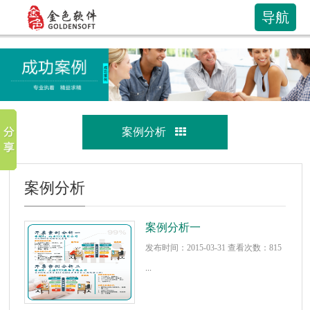
导航
案例分析
案例分析
案例分析一
发布时间：2015-03-31 查看次数：815
...