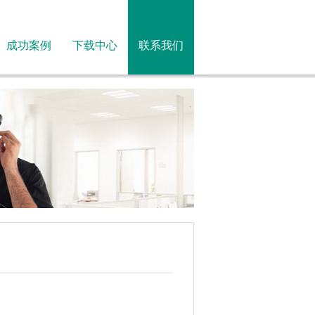
成功案例
下载中心
联系我们