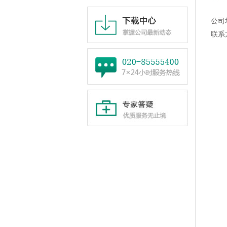
公司
联系方