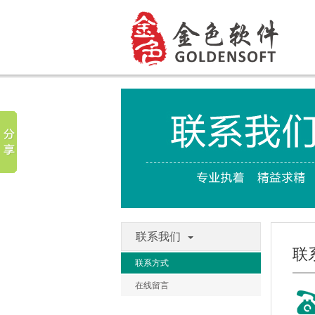
联系我们
联
联系方式
在线留言