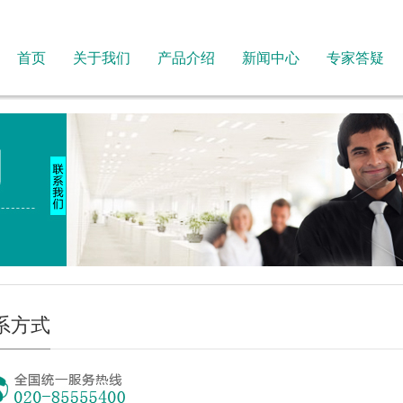
首页
关于我们
产品介绍
新闻中心
专家答疑
系方式