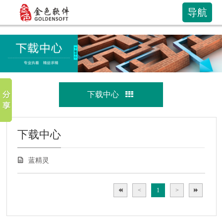
导航
下载中心
下载中心
蓝精灵
<
1
>