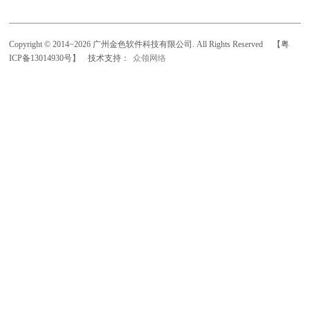
Copyright © 2014~2026 广州金色软件科技有限公司. All Rights Reserved
【粤
ICP备13014930号】
技术支持：
众领网络