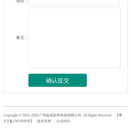
地址：
备注：
Copyright © 2014~2026 广州金色软件科技有限公司. All Rights Reserved
【粤
ICP备13014930号】
技术支持：
众领网络