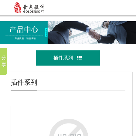
插件系列
插件系列