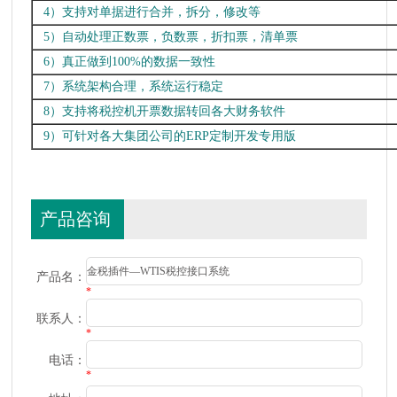
4）支持对单据进行合并，拆分，修改等
5）自动处理正数票，负数票，折扣票，清单票
6）真正做到100%的数据一致性
7）系统架构合理，系统运行稳定
8）支持将税控机开票数据转回各大财务软件
9）可针对各大集团公司的ERP定制开发专用版
产品咨询
产品名：
*
联系人：
*
电话：
*