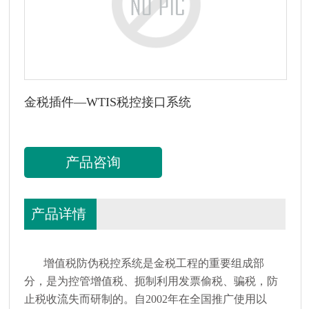
金税插件—WTIS税控接口系统
产品咨询
产品详情
增值税防伪税控系统是金税工程的重要组成部
分，是为控管增值税、扼制利用发票偷税、骗税，防
止税收流失而研制的。自2002年在全国推广使用以